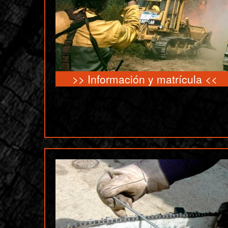
>>
Información y matrícula
<<