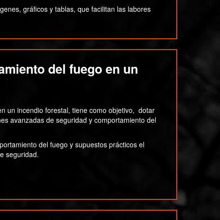
es, gráficos y tablas, que facilitan las labores
amiento del fuego en un
n un incendio forestal, tiene como objetivo, dotar
iones avanzadas de seguridad y comportamiento del
portamiento del fuego y supuestos prácticos el
de seguridad.