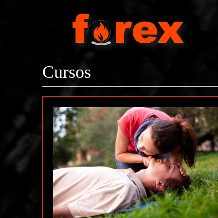
Pasar al contenido principal
Cursos