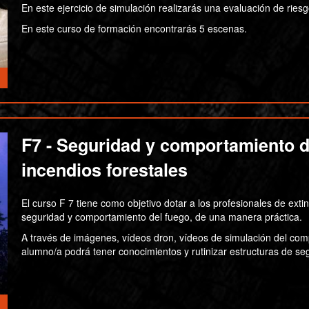
En este ejercicio de simulación realizarás una evaluación de riesg
En este curso de formación encontrarás 5 escenas.
F7 - Seguridad y comportamiento de
incendios forestales
El curso F 7 tiene como objetivo dotar a los profesionales de exti
seguridad y comportamiento del fuego, de una manera práctica.
A través de imágenes, vídeos dron, vídeos de simulación del com
alumno/a podrá tener conocimientos y rutinizar estructuras de se