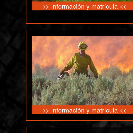
>>
Información y matrícula
<<
>>
Información y matrícula
<<