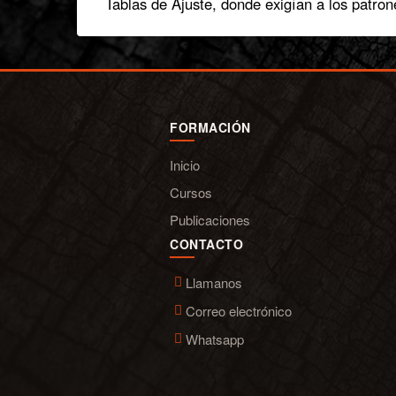
Tablas de Ajuste, donde exigían a los patro
FORMACIÓN
Inicio
Cursos
Publicaciones
CONTACTO
Llamanos
Correo electrónico
Whatsapp