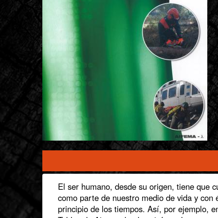
Informacion
El ser humano, desde su origen, tiene que c
como parte de nuestro medio de vida y con és
principio de los tiempos. Así, por ejemplo, 