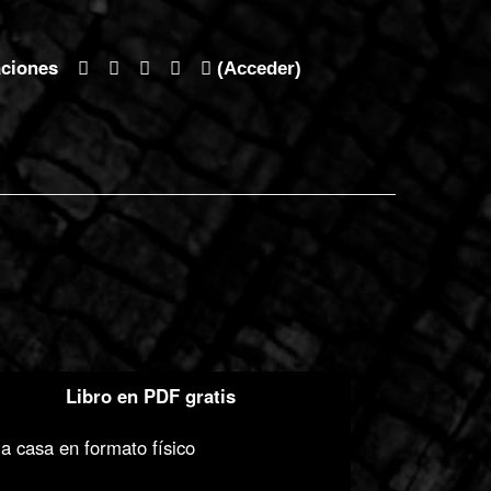
aciones
(Acceder)
Libro en PDF gratis
a casa en formato físico