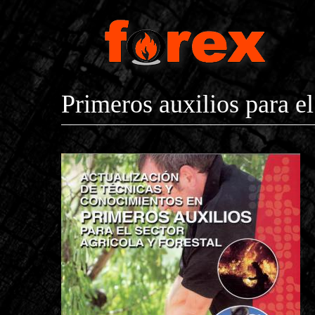
Pasar al contenido principal
Primeros auxilios para el