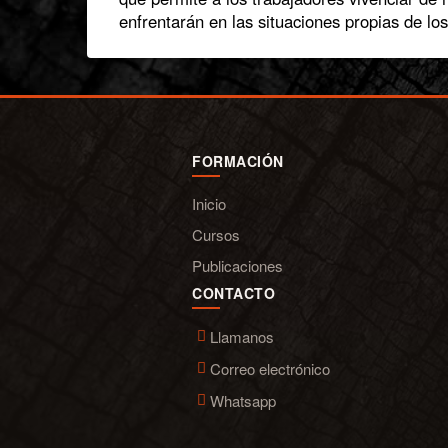
enfrentarán en las situaciones propias de los
FORMACIÓN
Inicio
Cursos
Publicaciones
CONTACTO
Llamanos
Correo electrónico
Whatsapp