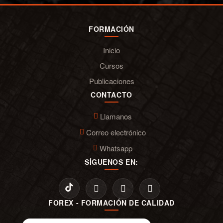
FORMACIÓN
Inicio
Cursos
Publicaciones
CONTACTO
Llamanos
Correo electrónico
Whatsapp
SÍGUENOS EN:
FOREX - FORMACIÓN DE CALIDAD